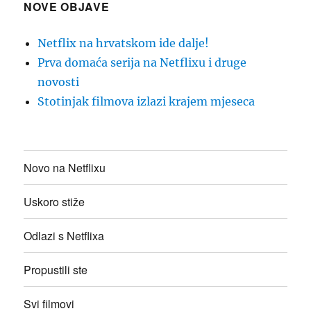
NOVE OBJAVE
Netflix na hrvatskom ide dalje!
Prva domaća serija na Netflixu i druge
novosti
Stotinjak filmova izlazi krajem mjeseca
Novo na Netflixu
Uskoro stiže
Odlazi s Netflixa
Propustili ste
Svi filmovi