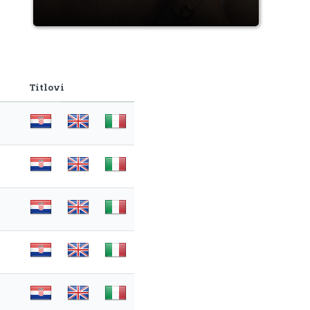
Titlovi