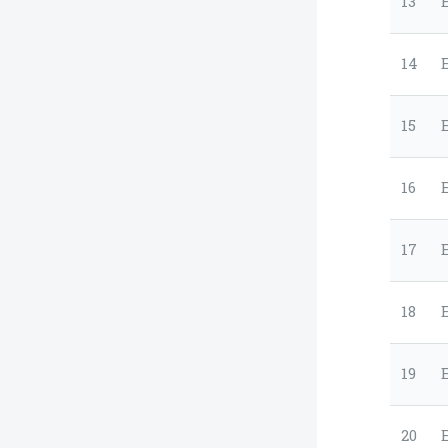
13
14
15
16
17
18
19
20