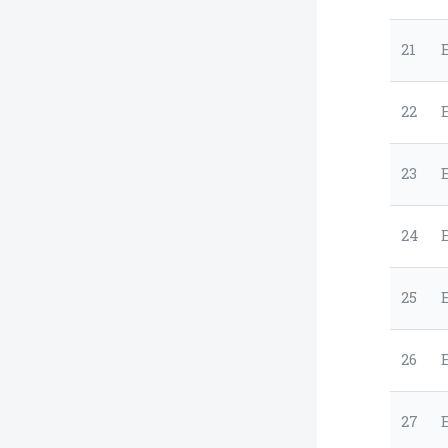
21
22
23
24
25
26
27