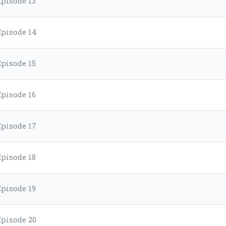
Episode 13
Episode 14
Episode 15
Episode 16
Episode 17
Episode 18
Episode 19
Episode 20