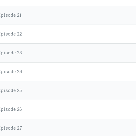
Episode 21
Episode 22
Episode 23
Episode 24
Episode 25
Episode 26
Episode 27