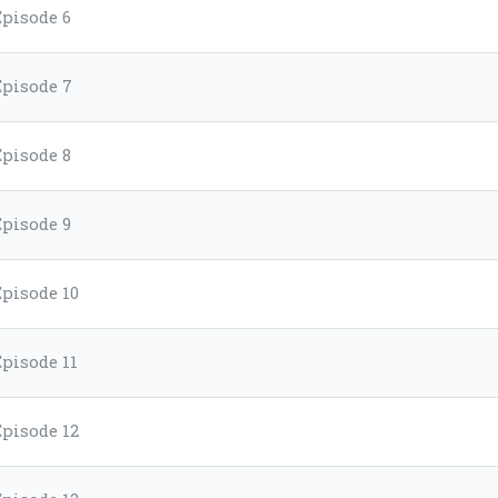
Episode 6
Episode 7
Episode 8
Episode 9
Episode 10
Episode 11
Episode 12