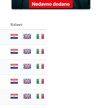
Titlovi