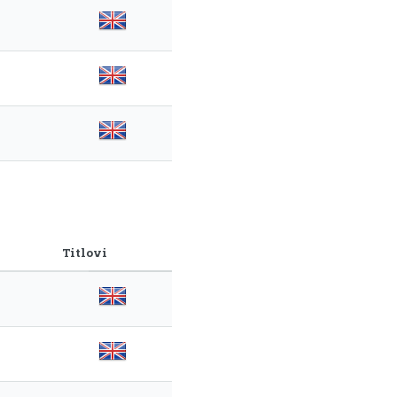
Titlovi