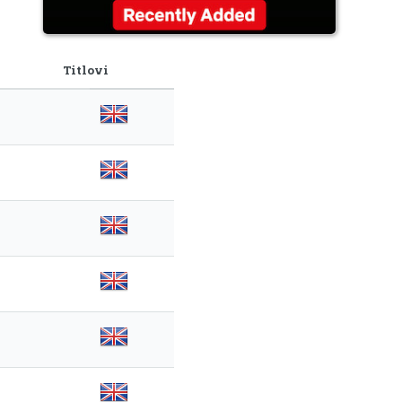
Titlovi