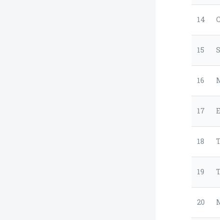
14
15
16
17
18
19
20