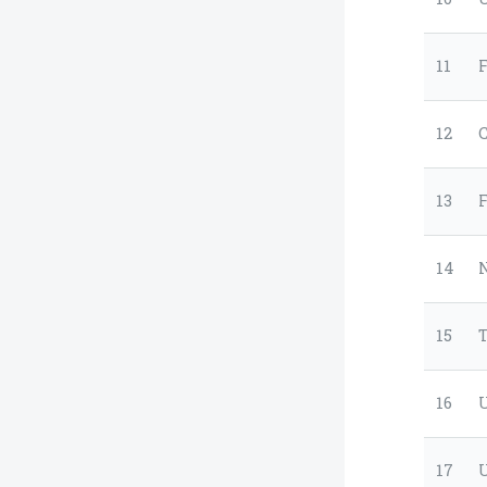
11
12
C
13
14
15
16
17