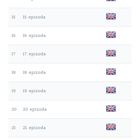
15
15. epizoda
16
16. epizoda
17
17. epizoda
18
18. epizoda
19
19. epizoda
20
20. epizoda
21
21. epizoda