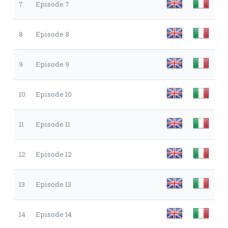
7
Episode 7
8
Episode 8
9
Episode 9
10
Episode 10
11
Episode 11
12
Episode 12
13
Episode 13
14
Episode 14