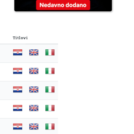
Titlovi