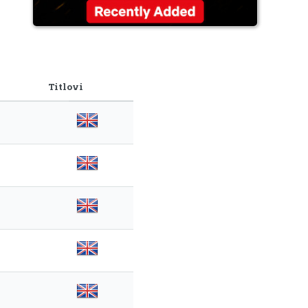
Titlovi