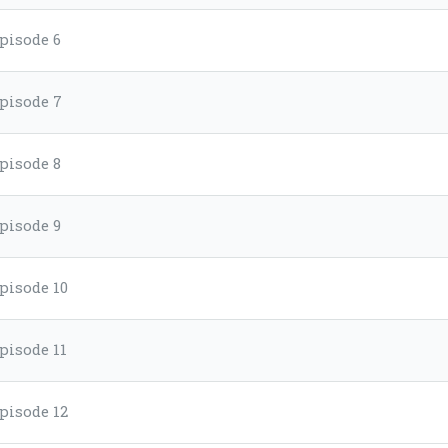
pisode 6
pisode 7
pisode 8
pisode 9
pisode 10
pisode 11
pisode 12