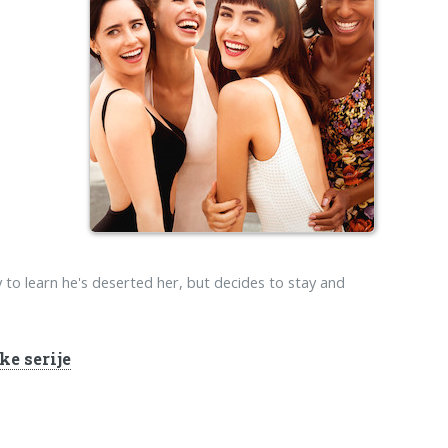
 to learn he's deserted her, but decides to stay and
ke serije