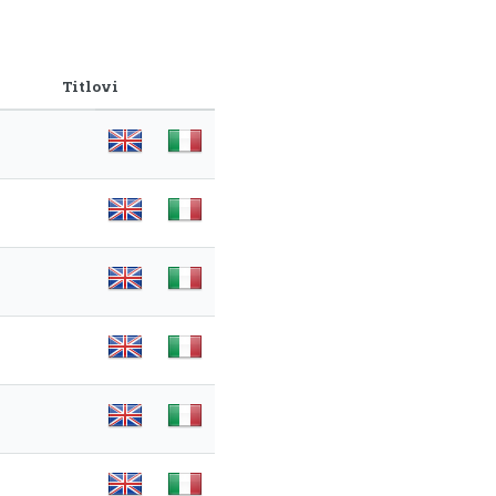
Titlovi