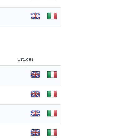
Titlovi