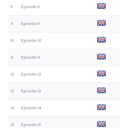
8
Episode 8
9
Episode 9
10
Episode 10
11
Episode 11
12
Episode 12
13
Episode 13
14
Episode 14
15
Episode 15