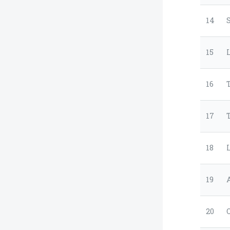
14
15
16
17
18
19
20