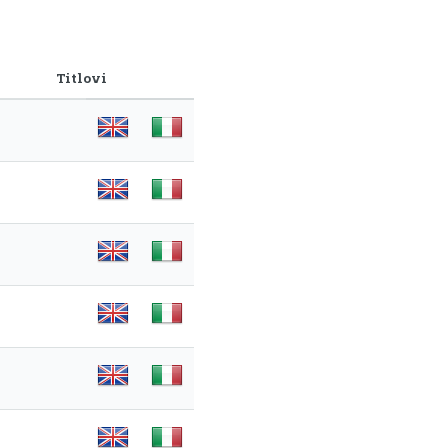
Titlovi