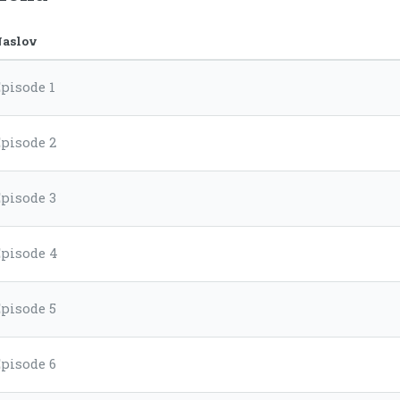
aslov
pisode 1
Episode 2
Episode 3
Episode 4
Episode 5
Episode 6