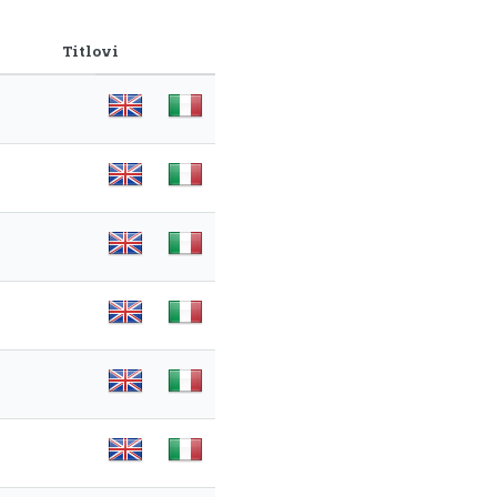
Titlovi