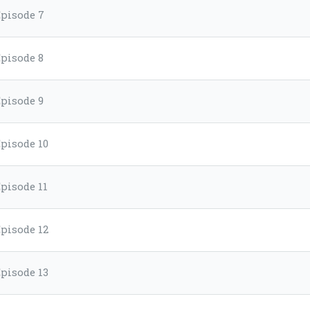
Episode 7
Episode 8
Episode 9
pisode 10
pisode 11
pisode 12
pisode 13