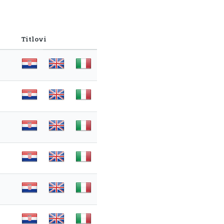
Titlovi