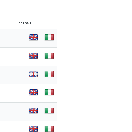
Titlovi