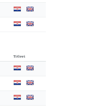
Titlovi