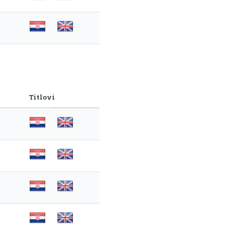
Titlovi