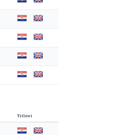
Titlovi