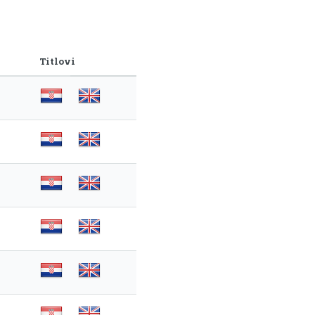
Titlovi