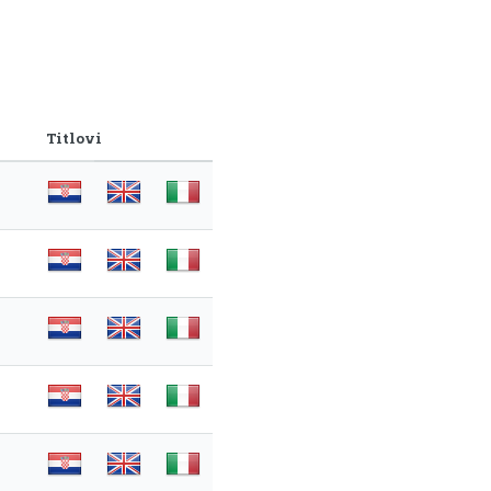
Titlovi