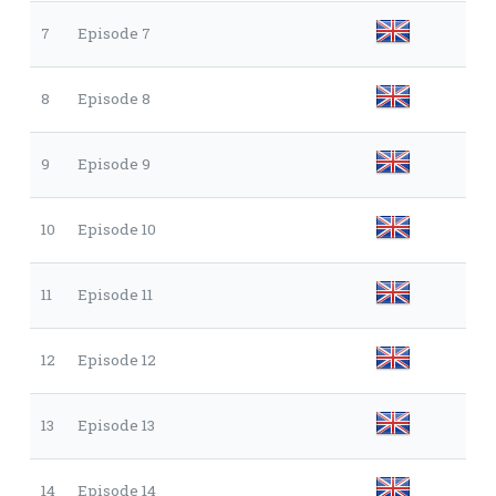
7
Episode 7
8
Episode 8
9
Episode 9
10
Episode 10
11
Episode 11
12
Episode 12
13
Episode 13
14
Episode 14