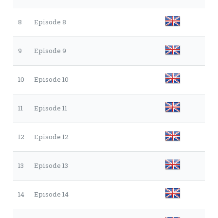
8
Episode 8
9
Episode 9
10
Episode 10
11
Episode 11
12
Episode 12
13
Episode 13
14
Episode 14