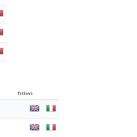
Titlovi