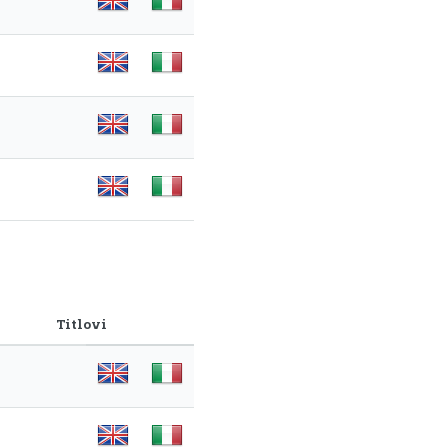
Titlovi