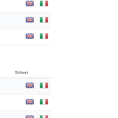
Titlovi