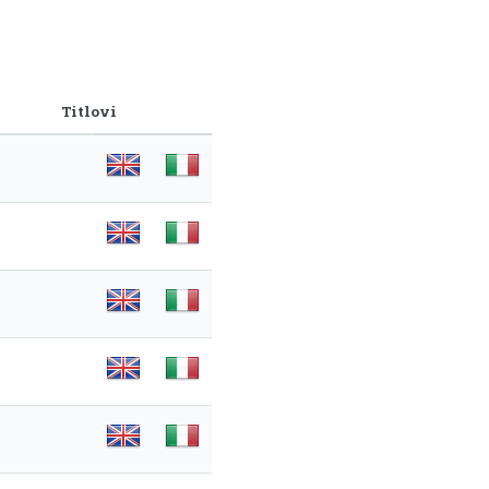
Titlovi