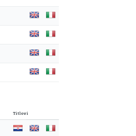
Titlovi