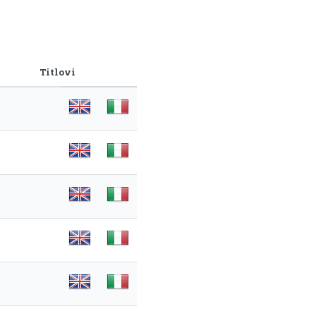
Titlovi