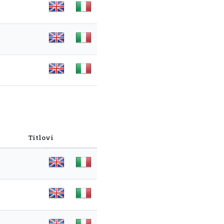
Titlovi