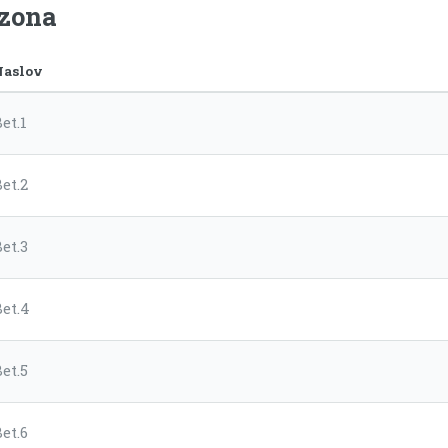
ezona
Naslov
et.1
Bet.2
Bet.3
Bet.4
Bet.5
Bet.6