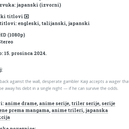
 zvuka: japanski (izvorni)
ki titlovi
titlovi: engleski, talijanski, japanski
 HD (1080p)
Stereo
: 15. prosinca 2024.
j:
 back against the wall, desperate gambler Kaiji accepts a wager tha
pe away his debt in a single night — if he can survive the odds.
i:
anime drame
,
anime serije
,
triler serije
,
serije
jene prema mangama
,
anime trileri
,
japanska
cija
ske poveznice: