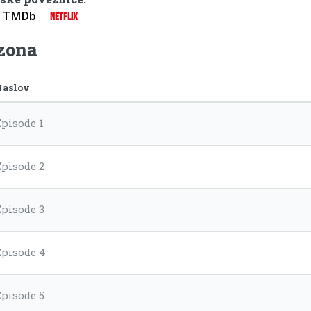
TMDb
NETFLIX
ezona
Naslov
Episode 1
Episode 2
Episode 3
Episode 4
Episode 5