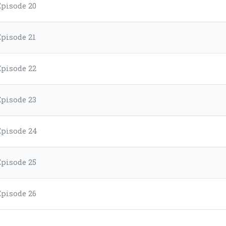
Episode 20
Episode 21
Episode 22
Episode 23
Episode 24
Episode 25
Episode 26