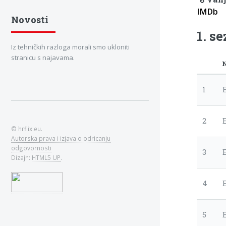
IMDb
Novosti
1. s
Iz tehničkih razloga morali smo ukloniti
stranicu s najavama.
1
2
© hrflix.eu.
Autorska prava i izjava o odricanju
odgovornosti
3
Dizajn:
HTML5 UP
.
4
5