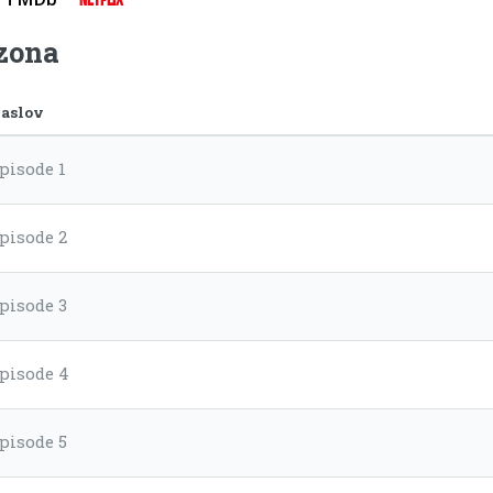
ezona
aslov
pisode 1
pisode 2
pisode 3
pisode 4
pisode 5