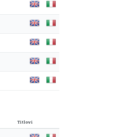
Titlovi