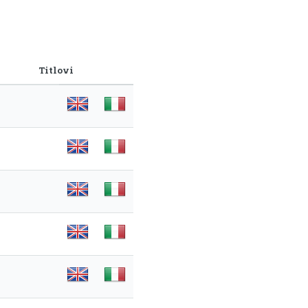
Titlovi